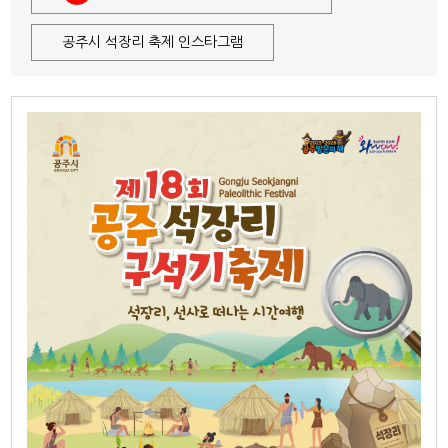
공주시 석장리 축제 인스타그램