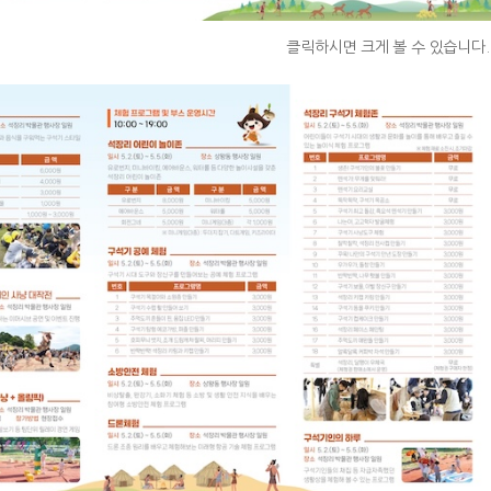
클릭하시면 크게 볼 수 있습니다.